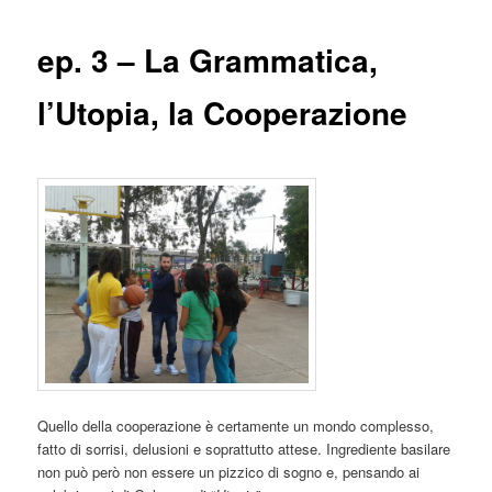
ep. 3 – La Grammatica,
l’Utopia, la Cooperazione
Quello della cooperazione è certamente un mondo complesso,
fatto di sorrisi, delusioni e soprattutto attese. Ingrediente basilare
non può però non essere un pizzico di sogno e, pensando ai