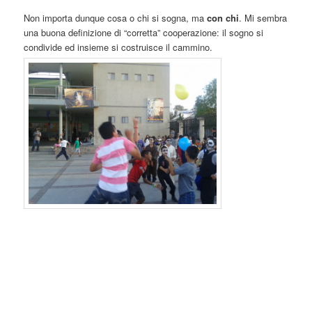
Non importa dunque cosa o chi si sogna, ma
con
chi
. Mi sembra
una buona definizione di “corretta” cooperazione: il sogno si
condivide ed insieme si costruisce il cammino.