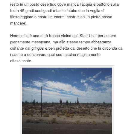
resto in un posto desertico dove manca l’acqua e battono sulla
testa 45 gradi centigradi è facile intuire che la voglia di
filosofeggiare o costruire enormi costruzioni in pietra possa
mancare).
Hermosillo è una città troppo vicina agli Stati Uniti per essere
pienamente messicana, ma allo stesso tempo abbastanza
distante dai
gringos
e ben protetta dal deserto che la circonda da
riuscire a conservare quel suo fascino magicamente
affascinante.