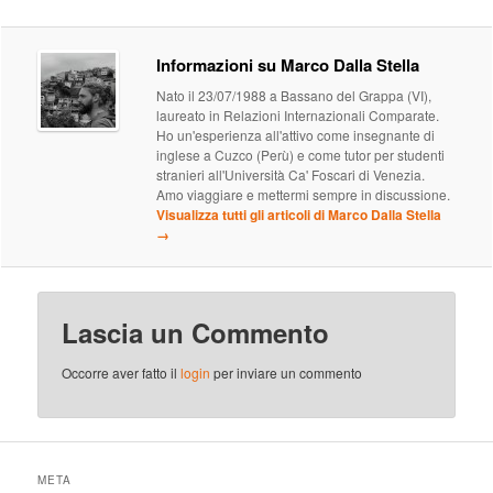
Informazioni su Marco Dalla Stella
Nato il 23/07/1988 a Bassano del Grappa (VI),
laureato in Relazioni Internazionali Comparate.
Ho un'esperienza all'attivo come insegnante di
inglese a Cuzco (Perù) e come tutor per studenti
stranieri all'Università Ca' Foscari di Venezia.
Amo viaggiare e mettermi sempre in discussione.
Visualizza tutti gli articoli di Marco Dalla Stella
→
Lascia un Commento
Occorre aver fatto il
login
per inviare un commento
META