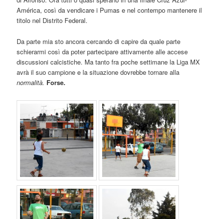
América, così da vendicare i Pumas e nel contempo mantenere il
titolo nel Distrito Federal.
Da parte mia sto ancora cercando di capire da quale parte
schierarmi così da poter partecipare attivamente alle accese
discussioni calcistiche. Ma tanto fra poche settimane la Liga MX
avrà il suo campione e la situazione dovrebbe tornare alla
normalità.
Forse.